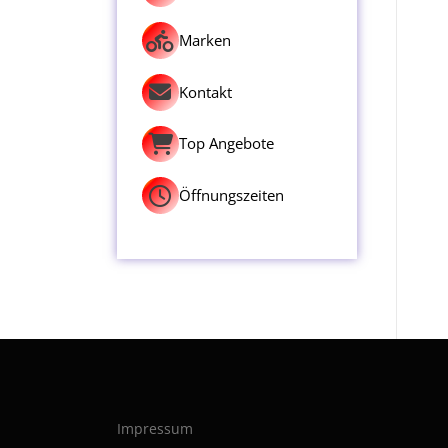
Marken
Kontakt
Top Angebote
Öffnungszeiten
Impressum