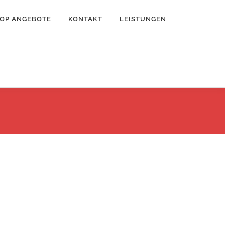
OP ANGEBOTE
KONTAKT
LEISTUNGEN